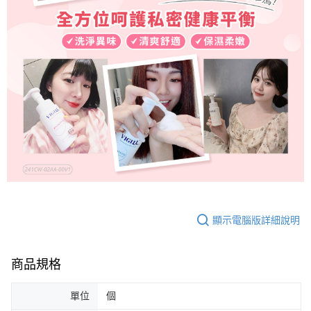
顯示電腦版詳細說明
商品規格
單位
個