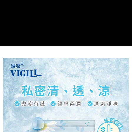
請求用戶進行身份認證。
５．嚴禁一人註冊多個帳號或使用他人資訊註冊。若發現惡意使用之情形，
恩沛科技股份有限公司將有權停止該用戶之使用額度並採取法律行動。