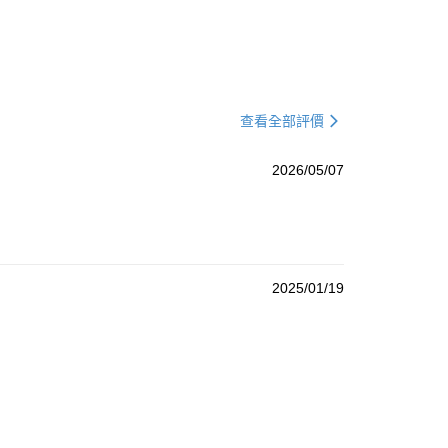
查看全部評價
2026/05/07
2025/01/19