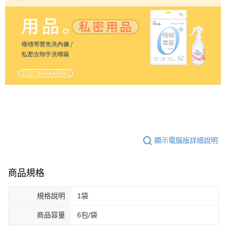
顯示電腦版詳細說明
商品規格
規格說明
1袋
商品容量
6包/袋