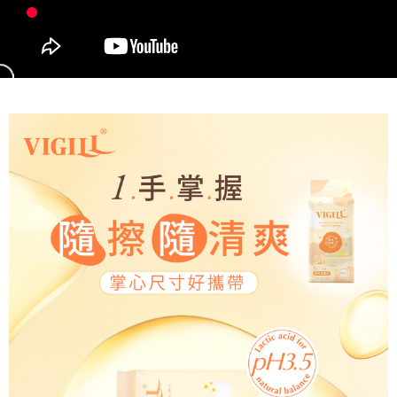
請求用戶進行身份認證。
５．嚴禁一人註冊多個帳號或使用他人資訊註冊。若發現惡意使用之情形，
恩沛科技股份有限公司將有權停止該用戶之使用額度並採取法律行動。